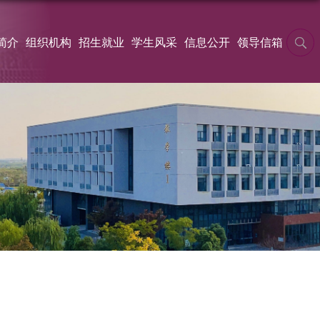
简介
组织机构
招生就业
学生风采
信息公开
领导信箱