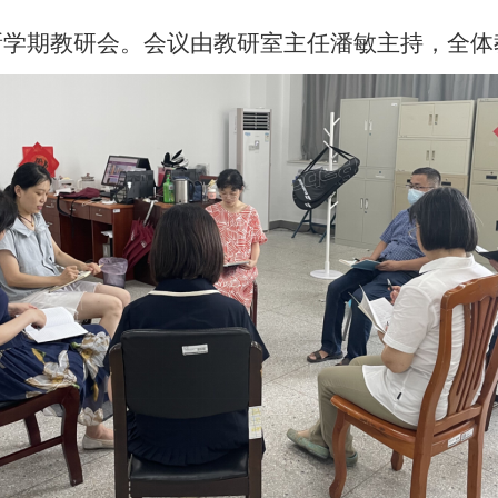
开新学期教研会。会议由教研室主任潘敏主持，全体