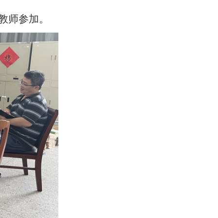
教师参加。