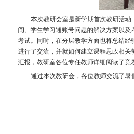
本次教研会室是新学期首次教研活动
间、学生学习通账号问题的解决方案以及
考试。同时，在分层教学方面也将总结经
进行了交流，并就如何建立课程思政相关
汇报，教研室各位专任教师详细阅读了竞
通过本次教研会，各位教师交流了暑