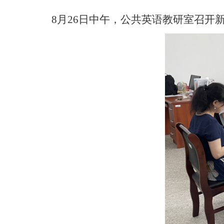
8月26日中午，公共英语教研室召